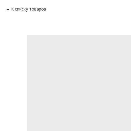
К списку товаров