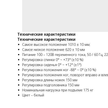
Технические характеристики
Технические характеристики
Самое высокое положение 1010 ± 10 мм;
Самое низкое положение 620 ± 10 мм
Питание 100 – 120В переменного тока, 50 / 60 Гц, 22
Регулировка спинки 0° ~ +73° (±10 %)
Регулировка сиденья 0° ~ +12° (±1°)
Регулировка положения ног -88° ~ 0° (±10 %)
Регулировка положения ног, поворот вправо и вле
Регулировка длины ножек 150 мм
Регулировка подголовника 150 мм
Номинальная нагрузка при подъеме 175 кг
Цвет – белый