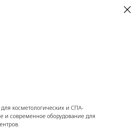
для косметологических и СПА-
е и современное оборудование для
ентров.