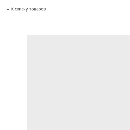
К списку товаров