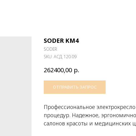
SODER KM4
SODER
SKU:
АСД 120.09
р.
262400,00
ОТПРАВИТЬ ЗАПРОС
Профессиональное электрокресло 
процедур. Надежное, эргономично
салонов красоты и медицинских ц