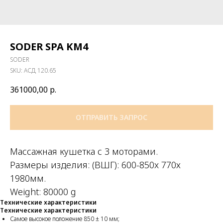
SODER SPA KM4
SODER
SKU:
АСД 120.65
361000,00
р.
ОТПРАВИТЬ ЗАПРОС
Массажная кушетка с 3 моторами.
Размеры изделия: (ВШГ): 600-850x 770х
1980мм.
Weight: 80000 g
Технические характеристики
Технические характеристики
Самое высокое положение 850 ± 10 мм;