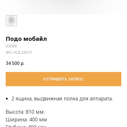
Подо мобайл
SODER
SKU:
АСД 204.15
34 500
р.
ОТПРАВИТЬ ЗАПРОС
2 ящика, выдвижная полка для аппарата.
Высота: 810 мм.
Ширина: 400 мм
Глубина: 400 мм